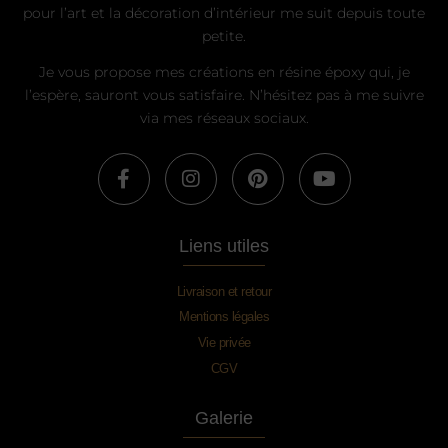
pour l’art et la décoration d’intérieur me suit depuis toute
petite.
Je vous propose mes créations en résine époxy qui, je
l’espère, sauront vous satisfaire. N’hésitez pas à me suivre
via mes réseaux sociaux.
Liens utiles
Livraison et retour
Mentions légales
Vie privée
CGV
Galerie