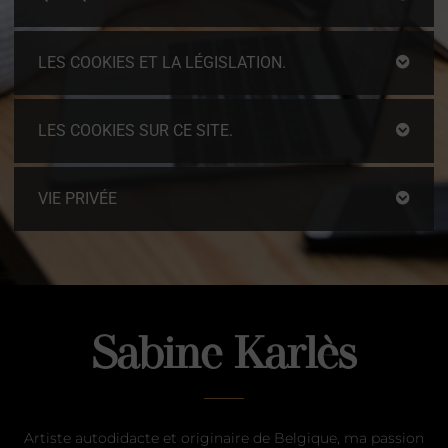
LES COOKIES ET LA LÉGISLATION.
LES COOKIES SUR CE SITE.
VIE PRIVÉE
Sabine Karlès
Artiste autodidacte et originaire de Belgique, ma passion